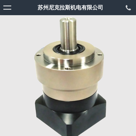
苏州尼克拉斯机电有限公司